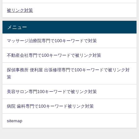
被リンク対策
メニュー
マッサージ治療院専門で100キーワードで対策
不動産会社専門で100キーワードで被リンク対策
探偵事務所 便利屋 出張修理専門で100キーワードで被リンク対
策
美容サロン専門100キーワードで被リンク対策
病院 歯科専門で100キーワード被リンク対策
sitemap