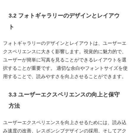
3.2 フォトギャラリーのデザインとレイアウ
ト
フォトギャラリーのデザインとレイアウトは、ユーザーエ
クスペリエンスに大きく影響します。視覚的に魅力的で、
ユーザーが簡単に写真を見ることができるレイアウトを選
択することが重要です。 適切な余白やフォントサイズを使
用することで、読みやすさを向上させることができます。
3.3 ユーザーエクスペリエンスの向上と保守
方法
ユーザーエクスペリエンスを向上させるためには、読み込
み速度の改善、レスポンシブデザインの採用、そしてアク