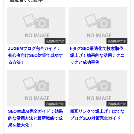
店舗集客方法
店舗集客方法
JUGEMブログ完全ガイド：
hタグSEO最適化で検索順位
初心者向けSEO対策で成功す
爆上げ！効果的な活用テクニ
る方法！
ックと成功事例
店舗集客方法
店舗集客方法
SEO生成AI完全ガイド：効果
相互リンクで爆上げ！はてな
的な活用方法と最新戦略で成
ブログSEO対策完全ガイド
果を最大化！