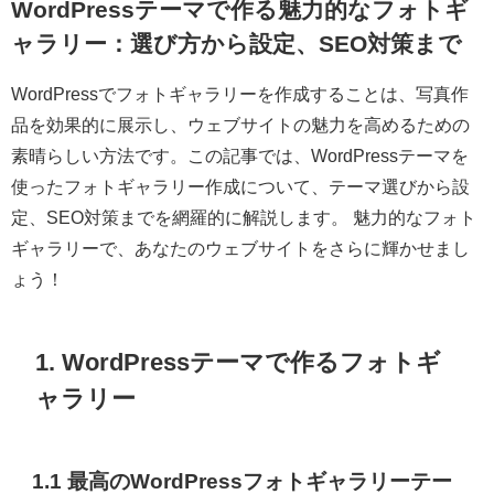
WordPressテーマで作る魅力的なフォトギ
ャラリー：選び方から設定、SEO対策まで
WordPressでフォトギャラリーを作成することは、写真作
品を効果的に展示し、ウェブサイトの魅力を高めるための
素晴らしい方法です。この記事では、WordPressテーマを
使ったフォトギャラリー作成について、テーマ選びから設
定、SEO対策までを網羅的に解説します。 魅力的なフォト
ギャラリーで、あなたのウェブサイトをさらに輝かせまし
ょう！
1. WordPressテーマで作るフォトギ
ャラリー
1.1 最高のWordPressフォトギャラリーテー