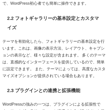
で、WordPress初心者でも簡単に操作できます。
2.2 フォトギャラリーの基本設定とカスタマ
イズ
テーマを有効化したら、フォトギャラリーの基本設定を行
います。これは、画像の表示方法、レイアウト、キャプシ
ョンの表示など、様々な設定が含まれます。 多くのテーマ
は、直感的なインターフェースを提供しているので、簡単
に設定できます。 また、テーマによっては、高度なカスタ
マイズオプションが提供されている場合もあります。
2.3 プラグインとの連携と拡張機能
WordPressの強みの一つは、プラグインによる拡張性で