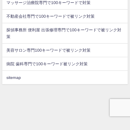
マッサージ治療院専門で100キーワードで対策
不動産会社専門で100キーワードで被リンク対策
探偵事務所 便利屋 出張修理専門で100キーワードで被リンク対
策
美容サロン専門100キーワードで被リンク対策
病院 歯科専門で100キーワード被リンク対策
sitemap
top
問合せ
被リンク獲得代行
会社概要