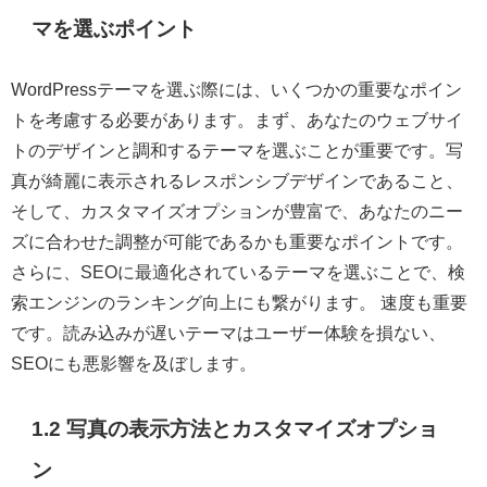
マを選ぶポイント
WordPressテーマを選ぶ際には、いくつかの重要なポイン
トを考慮する必要があります。まず、あなたのウェブサイ
トのデザインと調和するテーマを選ぶことが重要です。写
真が綺麗に表示されるレスポンシブデザインであること、
そして、カスタマイズオプションが豊富で、あなたのニー
ズに合わせた調整が可能であるかも重要なポイントです。
さらに、SEOに最適化されているテーマを選ぶことで、検
索エンジンのランキング向上にも繋がります。 速度も重要
です。読み込みが遅いテーマはユーザー体験を損ない、
SEOにも悪影響を及ぼします。
1.2 写真の表示方法とカスタマイズオプショ
ン