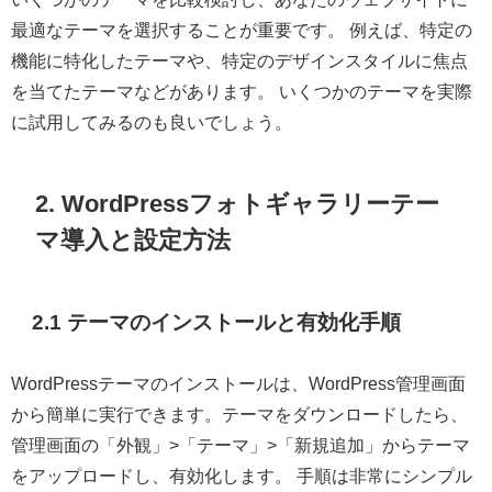
最適なテーマを選択することが重要です。 例えば、特定の
機能に特化したテーマや、特定のデザインスタイルに焦点
を当てたテーマなどがあります。 いくつかのテーマを実際
に試用してみるのも良いでしょう。
2. WordPressフォトギャラリーテー
マ導入と設定方法
2.1 テーマのインストールと有効化手順
WordPressテーマのインストールは、WordPress管理画面
から簡単に実行できます。テーマをダウンロードしたら、
管理画面の「外観」>「テーマ」>「新規追加」からテーマ
をアップロードし、有効化します。 手順は非常にシンプル