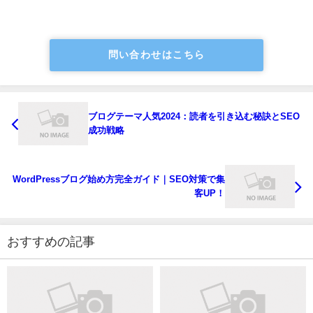
問い合わせはこちら
ブログテーマ人気2024：読者を引き込む秘訣とSEO
成功戦略
WordPressブログ始め方完全ガイド｜SEO対策で集
客UP！
おすすめの記事