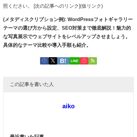
照ください。 [次の記事へのリンク](仮リンク)
(メタディスクリプション例): WordPressフォトギャラリー
テーマの選び方から設定、SEO対策まで徹底解説！魅力的
な写真展示でウェブサイトをレベルアップさせましょう。
具体的なテーマ比較や導入手順も紹介。
LINE
この記事を書いた人
aiko
最近書いた記事