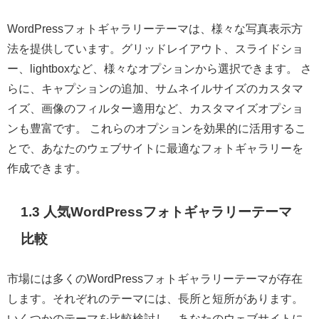
WordPressフォトギャラリーテーマは、様々な写真表示方
法を提供しています。グリッドレイアウト、スライドショ
ー、lightboxなど、様々なオプションから選択できます。 さ
らに、キャプションの追加、サムネイルサイズのカスタマ
イズ、画像のフィルター適用など、カスタマイズオプショ
ンも豊富です。 これらのオプションを効果的に活用するこ
とで、あなたのウェブサイトに最適なフォトギャラリーを
作成できます。
1.3 人気WordPressフォトギャラリーテーマ
比較
市場には多くのWordPressフォトギャラリーテーマが存在
します。それぞれのテーマには、長所と短所があります。
いくつかのテーマを比較検討し、あなたのウェブサイトに