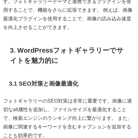
す。フォトギャラリーテーマと連携できるプラグインを使
用することで、機能をさらに拡張できます。 例えば、画像
最適化プラグインを使用することで、画像の読み込み速度
を向上させることができます。
3. WordPressフォトギャラリーでサ
イトを魅力的に
3.1 SEO対策と画像最適化
フォトギャラリーのSEO対策は非常に重要です。画像に適
切なalt属性を追加し、ファイルサイズを最適化すること
で、検索エンジンのランキング向上に繋がります。 また、
画像に関連するキーワードを含むキャプションを追加する
ことも効果的です。