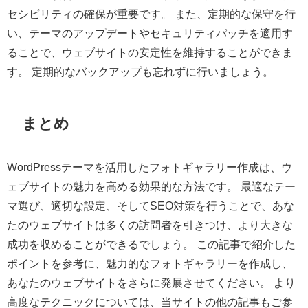
セシビリティの確保が重要です。 また、定期的な保守を行
い、テーマのアップデートやセキュリティパッチを適用す
ることで、ウェブサイトの安定性を維持することができま
す。 定期的なバックアップも忘れずに行いましょう。
まとめ
WordPressテーマを活用したフォトギャラリー作成は、ウ
ェブサイトの魅力を高める効果的な方法です。 最適なテー
マ選び、適切な設定、そしてSEO対策を行うことで、あな
たのウェブサイトは多くの訪問者を引きつけ、より大きな
成功を収めることができるでしょう。 この記事で紹介した
ポイントを参考に、魅力的なフォトギャラリーを作成し、
あなたのウェブサイトをさらに発展させてください。 より
高度なテクニックについては、当サイトの他の記事もご参