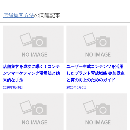
店舗集客方法
の関連記事
店舗集客を成功に導く！コンテ
ユーザー生成コンテンツを活用
ンツマーケティング活用法と効
したブランド育成戦略 参加促進
果的な手法
と質の向上のためのガイド
2026年8月9日
2026年8月6日