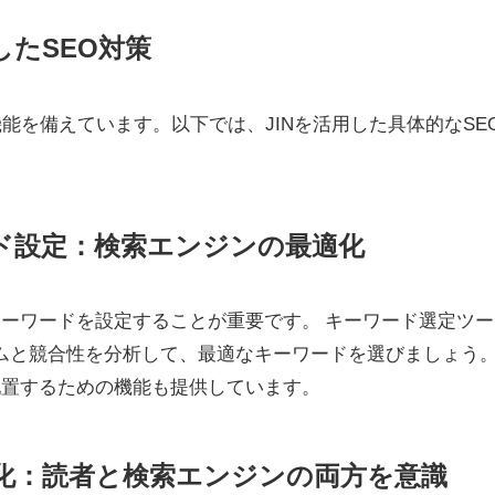
用したSEO対策
機能を備えています。以下では、JINを活用した具体的なSE
ード設定：検索エンジンの最適化
キーワードを設定することが重要です。 キーワード選定ツー
ムと競合性を分析して、最適なキーワードを選びましょう
配置するための機能も提供しています。
最適化：読者と検索エンジンの両方を意識