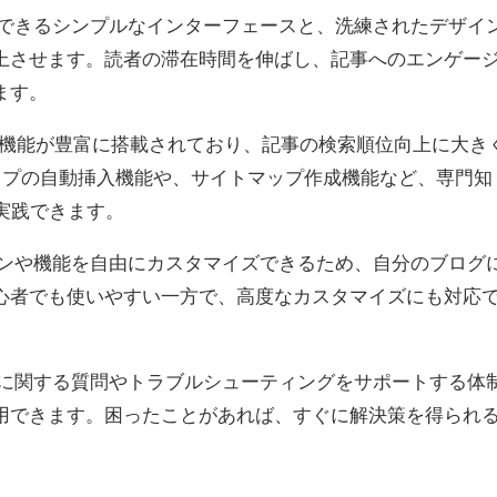
できるシンプルなインターフェースと、洗練されたデザイ
上させます。読者の滞在時間を伸ばし、記事へのエンゲー
ます。
な機能が豊富に搭載されており、記事の検索順位向上に大き
アップの自動挿入機能や、サイトマップ作成機能など、専門知
実践できます。
ンや機能を自由にカスタマイズできるため、自分のブログ
心者でも使いやすい一方で、高度なカスタマイズにも対応
に関する質問やトラブルシューティングをサポートする体
用できます。困ったことがあれば、すぐに解決策を得られ