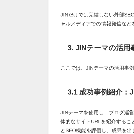
JINだけでは完結しない外部S
ャルメディアでの情報発信など
3. JINテーマの
ここでは、JINテーマの活用事
3.1 成功事例紹介
JINテーマを使用し、ブログ運
体的なサイトURLを紹介するこ
とSEO機能を評価し、成果を出し