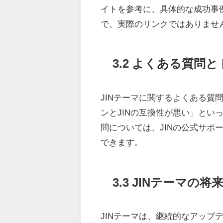
イトを参考に、具体的な成功事例
で、実際のリンクではありません
3.2 よくある質問
JINテーマに関するよくある質
ンとJINの互換性が悪い」と
問については、JINの公式サ
できます。
3.3 JINテーマ
JINテーマは、継続的なアップ