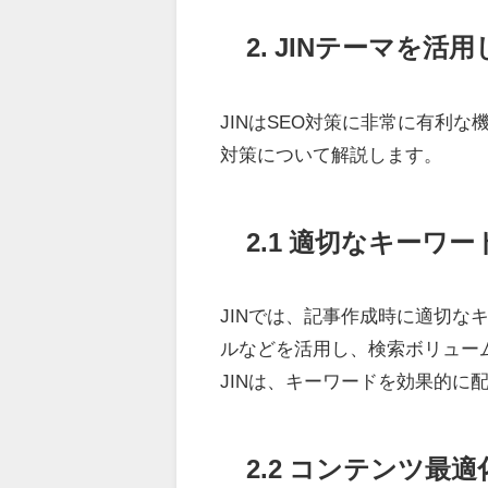
2. JINテーマを活
JINはSEO対策に非常に有利な
対策について解説します。
2.1 適切なキーワ
JINでは、記事作成時に適切な
ルなどを活用し、検索ボリュー
JINは、キーワードを効果的に
2.2 コンテンツ