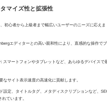
カスタマイズ性と拡張性
おり、初心者から上級者まで幅広いユーザーのニーズに応えま
tenbergエディターとの高い親和性により、直感的な操作で
:
スマートフォンやタブレットなど、あらゆるデバイスで
重要なサイト表示速度の高速化に貢献します。
ド設定、タイトルタグ、メタディスクリプションなど、SE
されています。