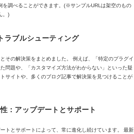
を調べることができます。(※サンプルURLは架空のもの
。)
とトラブルシューティング
問とその解決策をまとめました。 例えば、「特定のプラグイ
いった問題や、「カスタマイズ方法がわからない」といった疑
ポートサイトや、多くのブログ記事で解決策を見つけることが
の将来性：アップデートとサポート
デートとサポートによって、常に進化し続けています。 最新