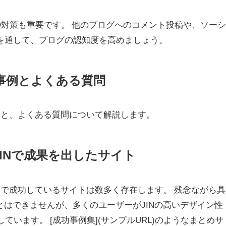
EO対策も重要です。 他のブログへのコメント投稿や、ソー
を通して、ブログの認知度を高めましょう。
活用事例とよくある質問
例と、よくある質問について解説します。
：JINで成果を出したサイト
営で成功しているサイトは数多く存在します。 残念ながら具
とはできませんが、多くのユーザーがJINの高いデザイン性
ています。 [成功事例集](サンプルURL)のようなまとめサ