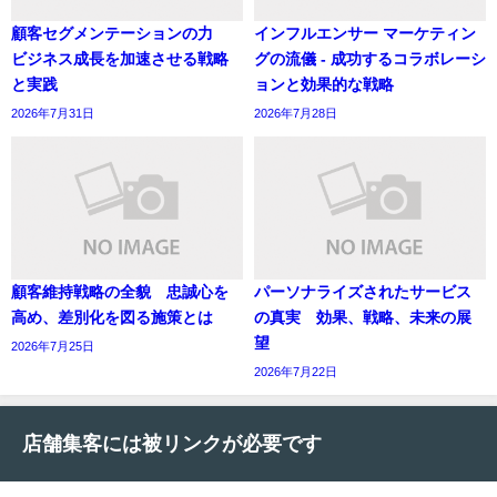
顧客セグメンテーションの力
インフルエンサー マーケティン
ビジネス成長を加速させる戦略
グの流儀 - 成功するコラボレーシ
と実践
ョンと効果的な戦略
2026年7月31日
2026年7月28日
顧客維持戦略の全貌 忠誠心を
パーソナライズされたサービス
高め、差別化を図る施策とは
の真実 効果、戦略、未来の展
望
2026年7月25日
2026年7月22日
店舗集客には被リンクが必要です