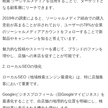
根拠 ソーシャルメディアを活用することで、ターゲットと
なる顧客層にリーチできます。
2019年の調査によると、ソーシャルメディア経由での購入
意欲が高まることが示されており、ユーザーの78%が企業
のソーシャルメディアアカウントをフォローすることで新
製品やキャンペーンを知ると答えています。
魅力的な投稿やストーリーを通じて、ブランドのファンを
増やし、店舗への来店を促すことが可能です。
2. ローカルSEOの強化
ローカルSEO（地域検索エンジン最適化）は、特に店舗集
客において重要です。
Googleビジネスプロフィール（旧Googleマイビジネス）を
最適化することで、自店舗の地理的な位置を明確にし、検
索結果に表示される機会を増やします。