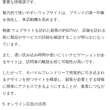
重要な情報源です。
魅力的で使いやすいウェブサイトは、ブランドの第一印象
を強化し、来店動機を高めます。
根拠 ウェブサイトを訪れた顧客の約62%が、店舗を訪れる
前に製品やサービスの詳細を確認することが明らかになっ
ています。
また、遅い読み込み時間や使いにくいナビゲーションがあ
るサイトは、訪問者の離脱を招く可能性が高いです。
したがって、モバイルフレンドリーで視覚的に引き込まれ
るデザインを持つサイトを構築し、顧客が必要とする情報
に簡単にアクセスできるようにすることが、集客につなが
ります。
5. オンライン広告の活用