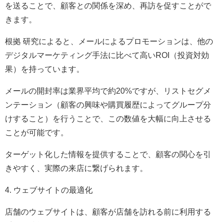
を送ることで、顧客との関係を深め、再訪を促すことがで
きます。
根拠 研究によると、メールによるプロモーションは、他の
デジタルマーケティング手法に比べて高いROI（投資対効
果）を持っています。
メールの開封率は業界平均で約20%ですが、リストセグメ
ンテーション（顧客の興味や購買履歴によってグループ分
けすること）を行うことで、この数値を大幅に向上させる
ことが可能です。
ターゲット化した情報を提供することで、顧客の関心を引
きやすく、実際の来店に繋げられます。
4. ウェブサイトの最適化
店舗のウェブサイトは、顧客が店舗を訪れる前に利用する