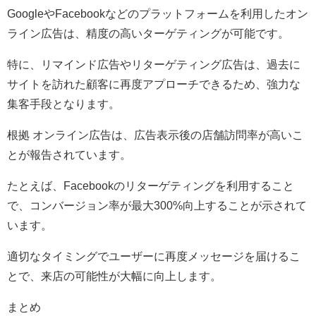
GoogleやFacebookなどのプラットフォームを利用したオン
ライン広告は、精度の高いターゲティングが可能です。
特に、リマインド広告やリターゲティング広告は、過去に
サイトを訪れた顧客に再度アプローチできるため、強力な
集客手段となります。
根拠 オンライン広告は、広告表示後の店舗訪問率が高いこ
とが報告されています。
たとえば、Facebookのリターゲティングを利用すること
で、コンバージョン率が最大300%向上することが示されて
います。
適切なタイミングでユーザーに再度メッセージを届けるこ
とで、来店の可能性が大幅に向上します。
まとめ