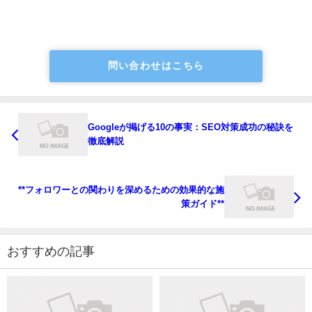
問い合わせはこちら
Googleが掲げる10の事実：SEO対策成功の秘訣を
徹底解説
**フォロワーとの関わりを深めるための効果的な施
策ガイド**
おすすめの記事