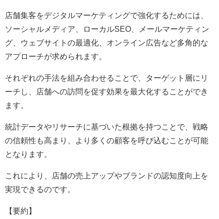
店舗集客をデジタルマーケティングで強化するためには、
ソーシャルメディア、ローカルSEO、メールマーケティン
グ、ウェブサイトの最適化、オンライン広告など多角的な
アプローチが求められます。
それぞれの手法を組み合わせることで、ターゲット層にリ
ーチし、店舗への訪問を促す効果を最大化することができ
ます。
統計データやリサーチに基づいた根拠を持つことで、戦略
の信頼性も高まり、より多くの顧客を呼び込むことが可能
となります。
これにより、店舗の売上アップやブランドの認知度向上を
実現できるのです。
【要約】