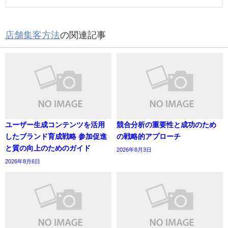
店舗集客方法
の関連記事
ユーザー生成コンテンツを活用
競合分析の重要性と成功のため
したブランド育成戦略 参加促進
の戦略的アプローチ
と質の向上のためのガイド
2026年8月3日
2026年8月6日