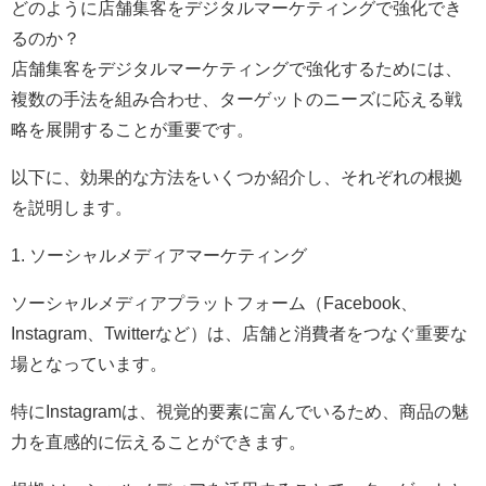
どのように店舗集客をデジタルマーケティングで強化でき
るのか？
店舗集客をデジタルマーケティングで強化するためには、
複数の手法を組み合わせ、ターゲットのニーズに応える戦
略を展開することが重要です。
以下に、効果的な方法をいくつか紹介し、それぞれの根拠
を説明します。
1. ソーシャルメディアマーケティング
ソーシャルメディアプラットフォーム（Facebook、
Instagram、Twitterなど）は、店舗と消費者をつなぐ重要な
場となっています。
特にInstagramは、視覚的要素に富んでいるため、商品の魅
力を直感的に伝えることができます。