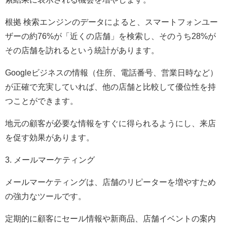
根拠 検索エンジンのデータによると、スマートフォンユー
ザーの約76%が「近くの店舗」を検索し、そのうち28%が
その店舗を訪れるという統計があります。
Googleビジネスの情報（住所、電話番号、営業日時など）
が正確で充実していれば、他の店舗と比較して優位性を持
つことができます。
地元の顧客が必要な情報をすぐに得られるようにし、来店
を促す効果があります。
3. メールマーケティング
メールマーケティングは、店舗のリピーターを増やすため
の強力なツールです。
定期的に顧客にセール情報や新商品、店舗イベントの案内