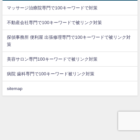
マッサージ治療院専門で100キーワードで対策
不動産会社専門で100キーワードで被リンク対策
探偵事務所 便利屋 出張修理専門で100キーワードで被リンク対
策
美容サロン専門100キーワードで被リンク対策
病院 歯科専門で100キーワード被リンク対策
sitemap