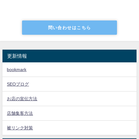
問い合わせはこちら
更新情報
bookmark
SEOブログ
お店の宣伝方法
店舗集客方法
被リンク対策