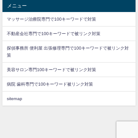
メニュー
マッサージ治療院専門で100キーワードで対策
不動産会社専門で100キーワードで被リンク対策
探偵事務所 便利屋 出張修理専門で100キーワードで被リンク対
策
美容サロン専門100キーワードで被リンク対策
病院 歯科専門で100キーワード被リンク対策
sitemap