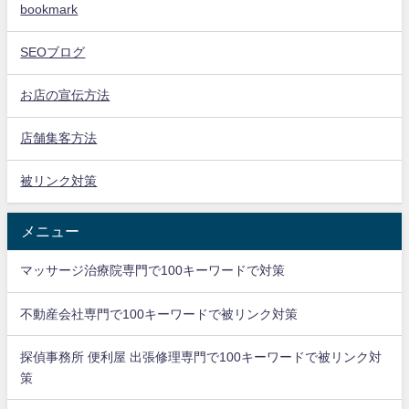
bookmark
SEOブログ
お店の宣伝方法
店舗集客方法
被リンク対策
メニュー
マッサージ治療院専門で100キーワードで対策
不動産会社専門で100キーワードで被リンク対策
探偵事務所 便利屋 出張修理専門で100キーワードで被リンク対
策