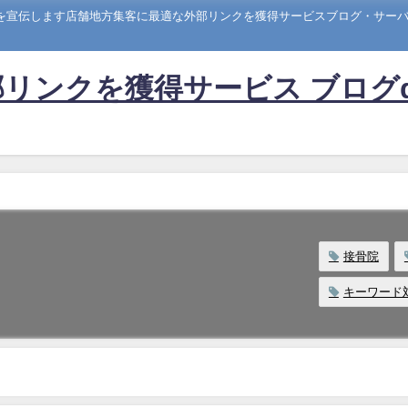
トを宣伝します店舗地方集客に最適な外部リンクを獲得サービスブログ・サーバー
リンクを獲得サービス ブログ
接骨院
キーワード